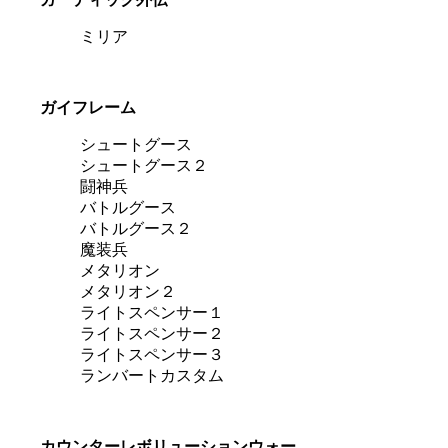
ミリア
ガイフレーム
シュートグース
シュートグース２
闘神兵
バトルグース
バトルグース２
魔装兵
メタリオン
メタリオン２
ライトスペンサー１
ライトスペンサー２
ライトスペンサー３
ランバートカスタム
カウンターレボリューションウォー