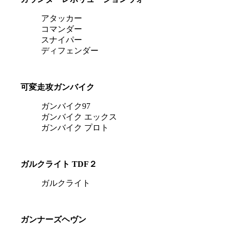
アタッカー
コマンダー
スナイパー
ディフェンダー
可変走攻ガンバイク
ガンバイク97
ガンバイク エックス
ガンバイク プロト
ガルクライト TDF２
ガルクライト
ガンナーズヘヴン