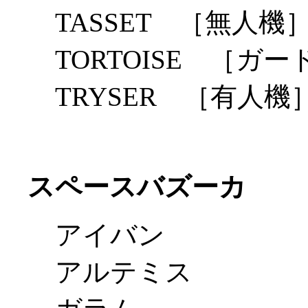
TASSET ［無人機
TORTOISE ［ガ
TRYSER ［有人機
スペースバズーカ
アイバン
アルテミス