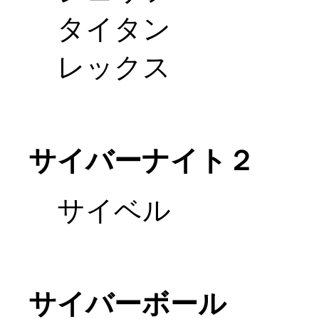
タイタン
レックス
サイバーナイト２
サイベル
サイバーボール