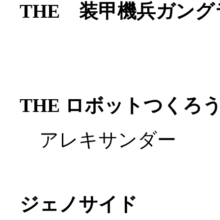
THE 装甲機兵ガン
THE ロボットつくろ
アレキサンダー
ジェノサイド