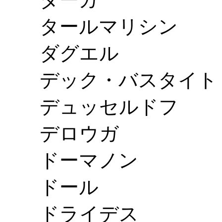
タールマリシン
ダグエル
デック・バスタイト
デュッセルドフ
デロウガ
ドーマノン
ドール
ドライデス