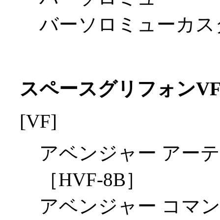
バーソロミューカス
スペースグリフォンVF
[VF]
アベンジャー アー
［HVF-8B］
アベンジャー コマン