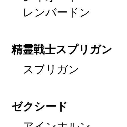
レンバードン
精霊戦士スプリガン
スプリガン
ゼクシード
アインホルン