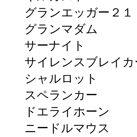
グランエッガー２１
グランマダム
サーナイト
サイレンスブレイカ
シャルロット
スペランカー
ドエライホーン
ニードルマウス