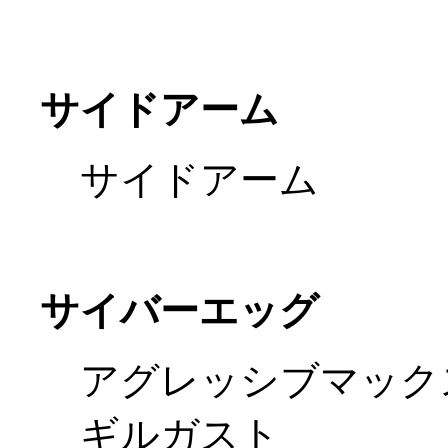
サイドアーム
サイドアーム
サイバーエッグ
アグレッシブマック
ギルガスト