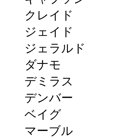
クレイド
ジェイド
ジェラルド
ダナモ
デミラス
デンバー
ベイグ
マーブル