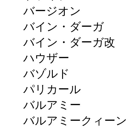
バージオン
バイン・ダーガ
バイン・ダーガ改
ハウザー
バゾルド
パリカール
バルアミー
バルアミークィーン