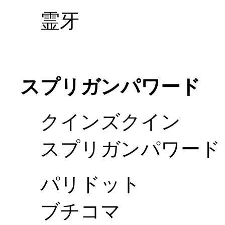
霊牙
スプリガンパワード
クインズクイン
スプリガンパワード
パリドット
ブチコマ