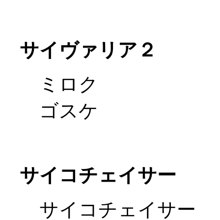
サイヴァリア２
ミロク
ゴスケ
サイコチェイサー
サイコチェイサー