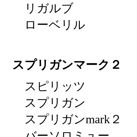
リガルブ
ローベリル
スプリガンマーク２
スピリッツ
スプリガン
スプリガンmark２
バーソロミュー