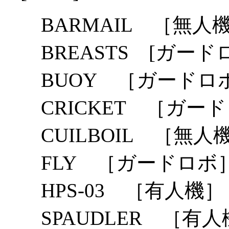
BARMAIL ［無人
BREASTS [ガード
BUOY ［ガードロ
CRICKET ［ガー
CUILBOIL ［無人
FLY ［ガードロボ
HPS-03 ［有人機］
SPAUDLER ［有