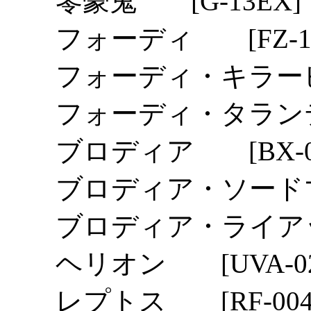
零豪鬼 [G-13EX]
フォーディ [FZ-10
フォーディ・キラービー 
フォーディ・タランテラ
ブロディア [BX-0
ブロディア・ソードマ
ブロディア・ライアッ
ヘリオン [UVA-02
レプトス [RF-004