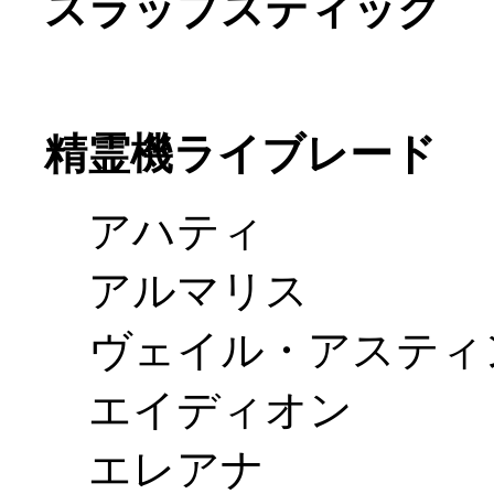
スラップスティック
精霊機ライブレード
アハティ
アルマリス
ヴェイル・アスティ
エイディオン
エレアナ