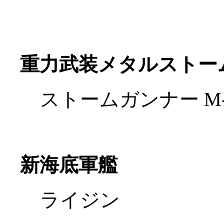
重力武装メタルストー
ストームガンナー M-
新海底軍艦
ライジン