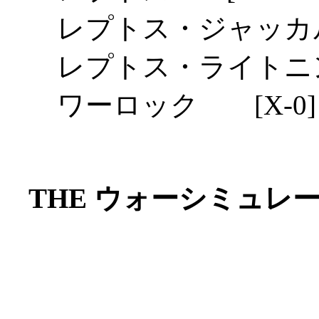
レプトス・ジャッカル 
レプトス・ライトニング
ワーロック [X-0]
THE ウォーシミュレ