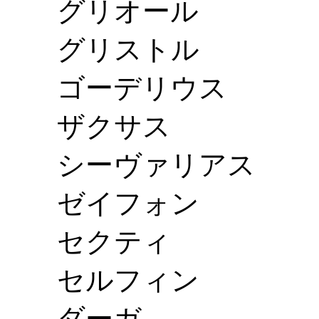
グリオール
グリストル
ゴーデリウス
ザクサス
シーヴァリアス
ゼイフォン
セクティ
セルフィン
ダーガ