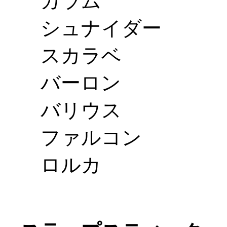
ガラム
シュナイダー
スカラベ
バーロン
バリウス
ファルコン
ロルカ