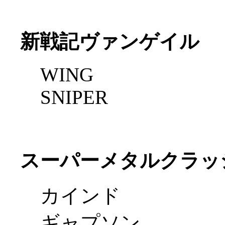
新戦記ヴァンゲイル
WING
SNIPER
スーパーメタルクラッ
カインド
ギャプソン