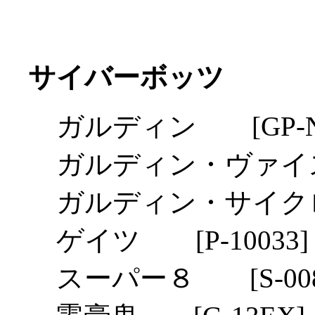
サイバーボッツ
ガルディン [GP-N
ガルディン・ヴァイス 
ガルディン・サイクロン
ゲイツ [P-10033]
スーパー８ [S-008