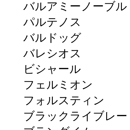
バルアミーノーブル
パルテノス
バルドッグ
バレシオス
ビシャール
フェルミオン
フォルスティン
ブラックライブレー