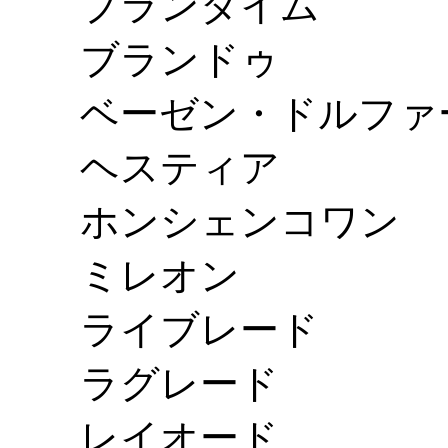
ブランダイム
ブランドゥ
ベーゼン・ドルファ
ヘスティア
ホンシェンコワン
ミレオン
ライブレード
ラグレード
レイオード