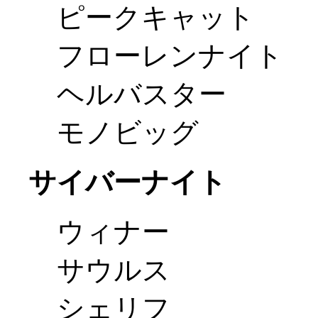
ピークキャット
フローレンナイト
ヘルバスター
モノビッグ
サイバーナイト
ウィナー
サウルス
シェリフ