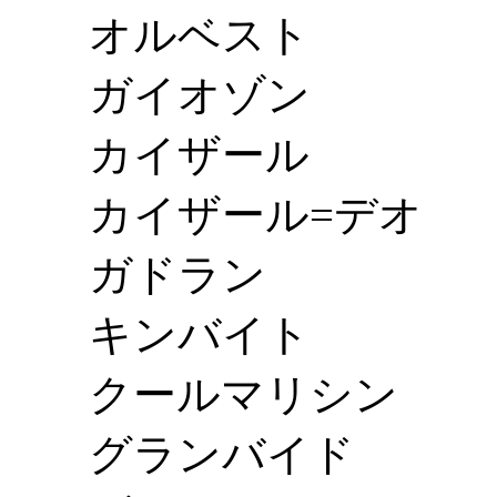
オルベスト
ガイオゾン
カイザール
カイザール=デオ
ガドラン
キンバイト
クールマリシン
グランバイド